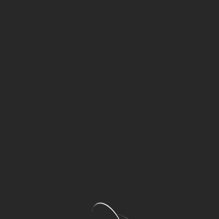
Produtos
EM DESTAQUE
OS MELHORES
Preços