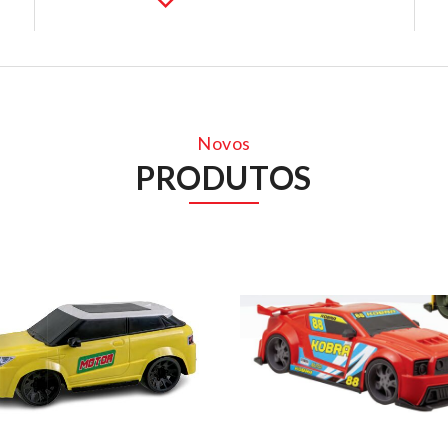
Novos
PRODUTOS