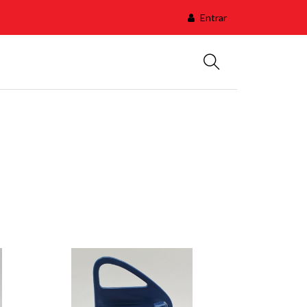
Entrar