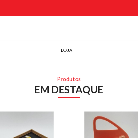
LOJA
Produtos
EM DESTAQUE