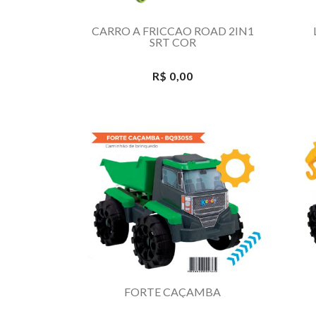
CARRO A FRICCAO ROAD 2IN1
SRT COR
R$ 0,00
FORTE CAÇAMBA