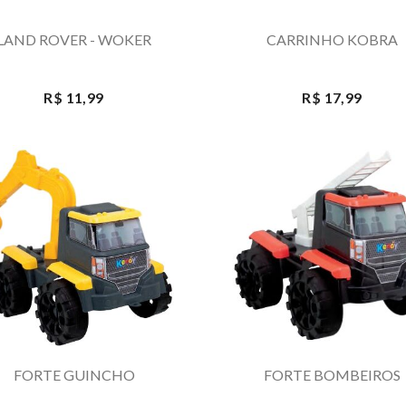
LAND ROVER - WOKER
CARRINHO KOBRA
R$ 11,99
R$ 17,99
FORTE GUINCHO
FORTE BOMBEIROS