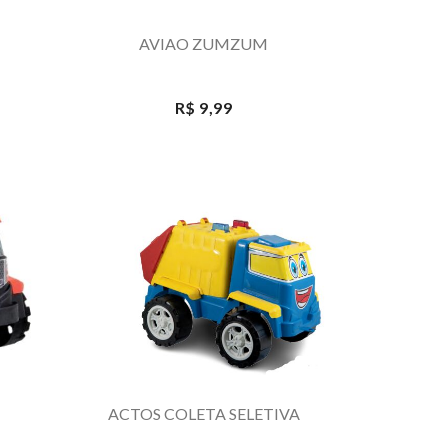
AVIAO ZUMZUM
R$ 9,99
ACTOS COLETA SELETIVA