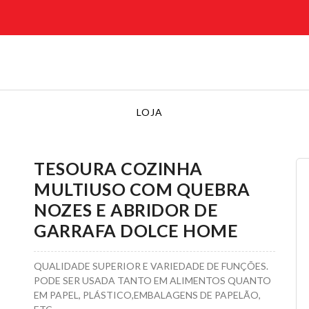
LOJA
TESOURA COZINHA
MULTIUSO COM QUEBRA
NOZES E ABRIDOR DE
GARRAFA DOLCE HOME
QUALIDADE SUPERIOR E VARIEDADE DE FUNÇÕES.
PODE SER USADA TANTO EM ALIMENTOS QUANTO
EM PAPEL, PLÁSTICO,EMBALAGENS DE PAPELÃO,