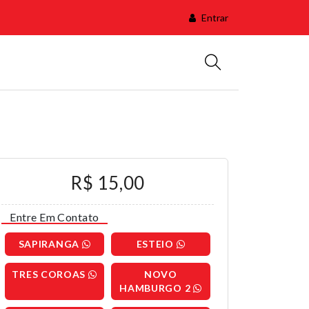
Entrar
R$ 15,00
Entre Em Contato
SAPIRANGA
ESTEIO
TRES COROAS
NOVO
HAMBURGO 2