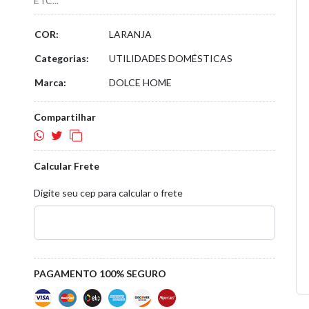
ETC...
COR:
LARANJA
Categorias:
UTILIDADES DOMÉSTICAS
Marca:
DOLCE HOME
Compartilhar
Calcular Frete
Digite seu cep para calcular o frete
PAGAMENTO 100% SEGURO