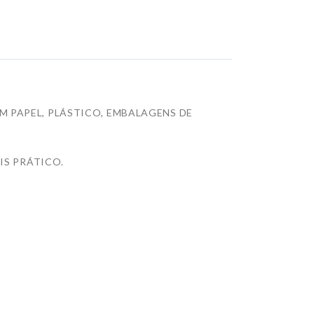
M PAPEL, PLÁSTICO, EMBALAGENS DE
IS PRÁTICO.