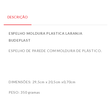
DESCRIÇÃO
ESPELHO MOLDURA PLASTICA LARANJA
BUDEPLAST
ESPELHO DE PAREDE COM MOLDURA DE PLÁSTICO.
DIMENSÕES: 29,5cm x 20,5cm x0,70cm
PESO: 350 gramas