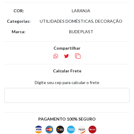
COR:
LARANJA
Categorias:
UTILIDADES DOMÉSTICAS, DECORAÇÃO
Marca:
BUDEPLAST
Compartilhar
Calcular Frete
Digite seu cep para calcular o frete
PAGAMENTO 100% SEGURO