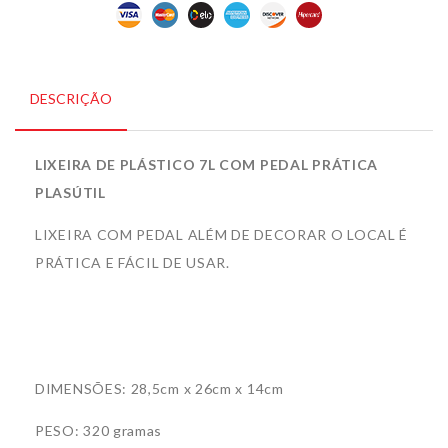
DESCRIÇÃO
LIXEIRA DE PLÁSTICO 7L COM PEDAL PRÁTICA
PLASÚTIL
LIXEIRA COM PEDAL ALÉM DE DECORAR O LOCAL É
PRÁTICA E FÁCIL DE USAR.
DIMENSÕES: 28,5cm x 26cm x 14cm
PESO: 320 gramas