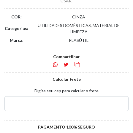
USAR.
COR:
CINZA
UTILIDADES DOMÉSTICAS, MATERIAL DE
Categorias:
LIMPEZA
Marca:
PLASÚTIL
Compartilhar
Calcular Frete
Digite seu cep para calcular o frete
PAGAMENTO 100% SEGURO