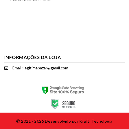
INFORMAÇÕES DA LOJA
Email: legitimabazar@gmail.com
2021 - 2026 Desenvolvido por
Krafti Tecnologia