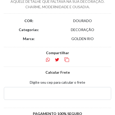
AQUELE DETALHE QUE FALTAVA NA SUA DECORAÇÃO.
CHARME, MODERNIDADE E OUSADIA.
COR:
DOURADO
Categorias:
DECORAÇÃO
Marca:
GOLDEN RIO
Compartilhar
Calcular Frete
Digite seu cep para calcular o frete
PAGAMENTO 100% SEGURO