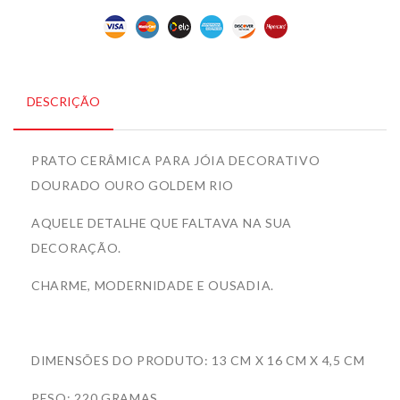
DESCRIÇÃO
PRATO CERÂMICA PARA JÓIA DECORATIVO
DOURADO OURO GOLDEM RIO
AQUELE DETALHE QUE FALTAVA NA SUA
DECORAÇÃO.
CHARME, MODERNIDADE E OUSADIA.
DIMENSÕES DO PRODUTO: 13 CM X 16 CM X 4,5 CM
PESO: 220 GRAMAS