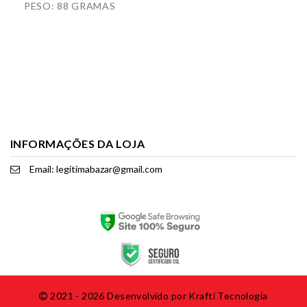
PESO: 88 GRAMAS
INFORMAÇÕES DA LOJA
Email: legitimabazar@gmail.com
2021 - 2026 Desenvolvido por
Krafti Tecnologia