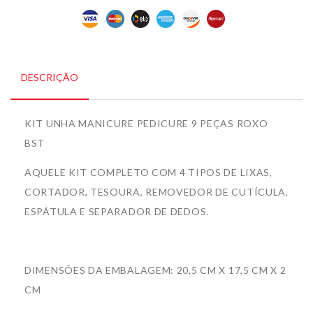
DESCRIÇÃO
KIT UNHA MANICURE PEDICURE 9 PEÇAS ROXO
BST
AQUELE KIT COMPLETO COM 4 TIPOS DE LIXAS,
CORTADOR, TESOURA, REMOVEDOR DE CUTÍCULA,
ESPÁTULA E SEPARADOR DE DEDOS.
DIMENSÕES DA EMBALAGEM: 20,5 CM X 17,5 CM X 2
CM