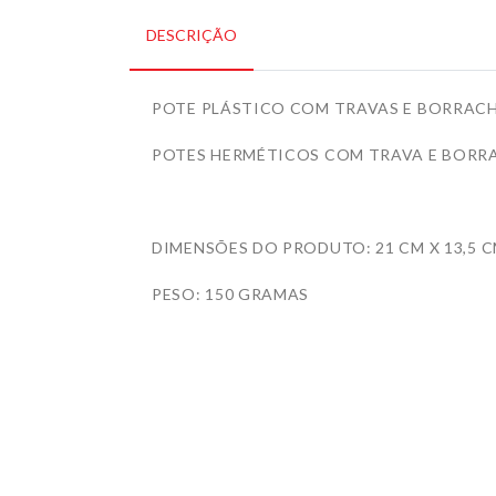
DESCRIÇÃO
POTE PLÁSTICO COM TRAVAS E BORRACH
POTES HERMÉTICOS COM TRAVA E BORRA
DIMENSÕES DO PRODUTO: 21 CM X 13,5 C
PESO: 150 GRAMAS