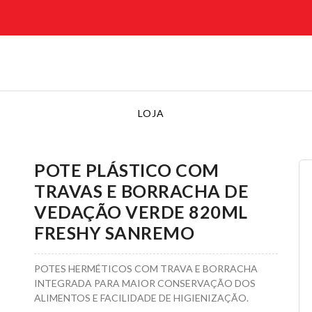
LOJA
POTE PLÁSTICO COM
TRAVAS E BORRACHA DE
VEDAÇÃO VERDE 820ML
FRESHY SANREMO
POTES HERMÉTICOS COM TRAVA E BORRACHA
INTEGRADA PARA MAIOR CONSERVAÇÃO DOS
ALIMENTOS E FACILIDADE DE HIGIENIZAÇÃO.