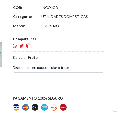
COR:
INCOLOR
Categorias:
UTILIDADES DOMÉSTICAS
Marca:
SANREMO
Compartilhar
Calcular Frete
Digite seu cep para calcular o frete
PAGAMENTO 100% SEGURO