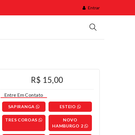
Entrar
R$ 15,00
Entre Em Contato
SAPIRANGA
ESTEIO
TRES COROAS
NOVO
HAMBURGO 2