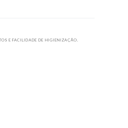
S E FACILIDADE DE HIGIENIZAÇÃO.