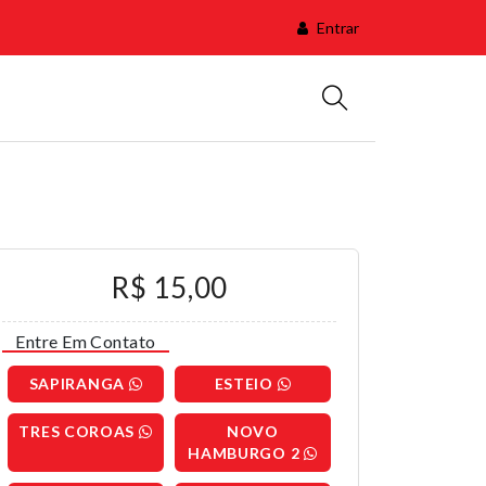
Entrar
R$ 15,00
Entre Em Contato
SAPIRANGA
ESTEIO
TRES COROAS
NOVO
HAMBURGO 2