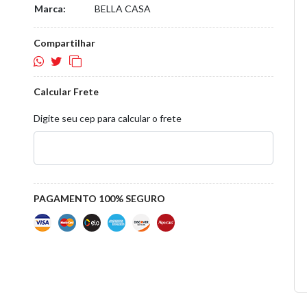
Marca:
BELLA CASA
Compartilhar
Calcular Frete
Digite seu cep para calcular o frete
PAGAMENTO 100% SEGURO