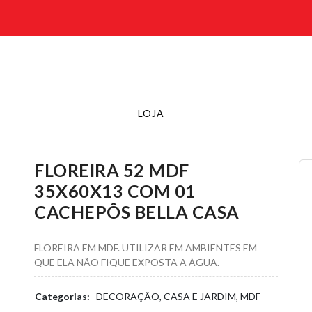
LOJA
FLOREIRA 52 MDF
35X60X13 COM 01
CACHEPÔS BELLA CASA
FLOREIRA EM MDF. UTILIZAR EM AMBIENTES EM
QUE ELA NÃO FIQUE EXPOSTA A ÁGUA.
Categorias:
DECORAÇÃO, CASA E JARDIM, MDF