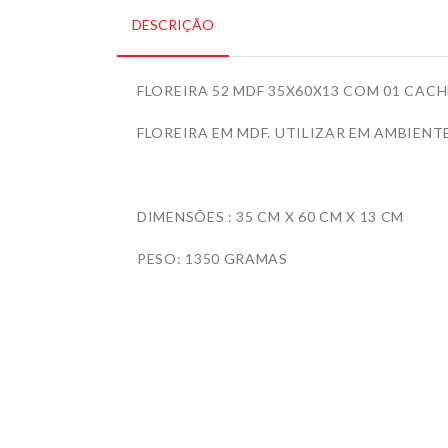
DESCRIÇÃO
FLOREIRA 52 MDF 35X60X13 COM 01 CAC
FLOREIRA EM MDF. UTILIZAR EM AMBIENT
DIMENSÕES : 35 CM X 60 CM X 13 CM
PESO: 1350 GRAMAS