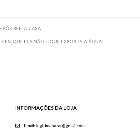
HEPÔS BELLA CASA
ES EM QUE ELA NÃO FIQUE EXPOSTA A ÁGUA.
INFORMAÇÕES DA LOJA
Email: legitimabazar@gmail.com