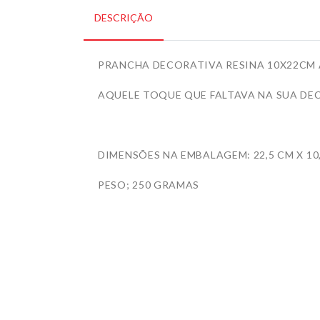
DESCRIÇÃO
PRANCHA DECORATIVA RESINA 10X22CM
AQUELE TOQUE QUE FALTAVA NA SUA DE
DIMENSÕES NA EMBALAGEM: 22,5 CM X 10,
PESO; 250 GRAMAS