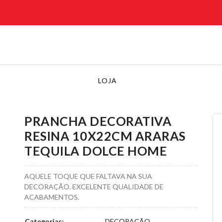
LOJA
PRANCHA DECORATIVA
RESINA 10X22CM ARARAS
TEQUILA DOLCE HOME
AQUELE TOQUE QUE FALTAVA NA SUA
DECORAÇÃO. EXCELENTE QUALIDADE DE
ACABAMENTOS.
Categorias:
DECORAÇÃO