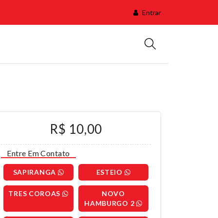
Entrar
R$ 10,00
Entre Em Contato
SAPIRANGA
ESTEIO
TRES COROAS
NOVO
HAMBURGO 2