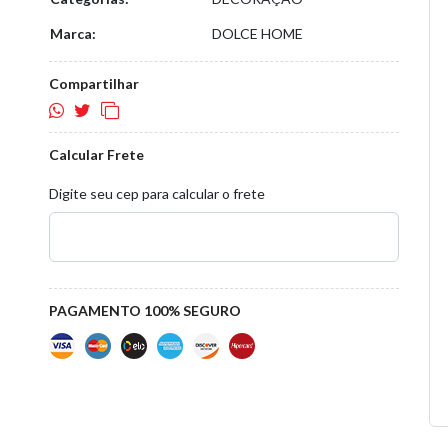
Marca:
DOLCE HOME
Compartilhar
Calcular Frete
Digite seu cep para calcular o frete
PAGAMENTO 100% SEGURO