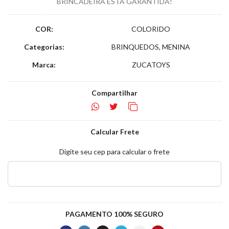
BRINCADEIRA ESTÁ GARANTIDA!
COR:
COLORIDO
Categorias:
BRINQUEDOS, MENINA
Marca:
ZUCATOYS
Compartilhar
Calcular Frete
Digite seu cep para calcular o frete
PAGAMENTO 100% SEGURO