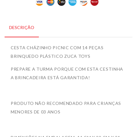
DESCRIÇÃO
CESTA CHÁZINHO PICNIC COM 14 PEÇAS
BRINQUEDO PLÁSTICO ZUCA TOYS
PREPARE A TURMA PORQUE COM ESTA CESTINHA
A BRINCADEIRA ESTÁ GARANTIDA!
PRODUTO NÃO RECOMENDADO PARA CRIANÇAS
MENORES DE 03 ANOS