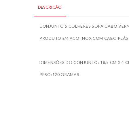
DESCRIÇÃO
CONJUNTO 5 COLHERES SOPA CABO VE
PRODUTO EM AÇO INOX COM CABO PLÁS
DIMENSÕES DO CONJUNTO: 18,5 CM X 4 CM
PESO:120 GRAMAS