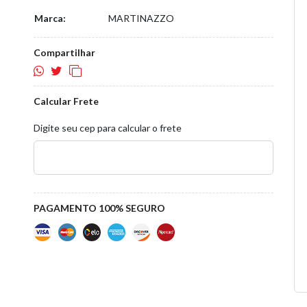
Marca:
MARTINAZZO
Compartilhar
Calcular Frete
Digite seu cep para calcular o frete
PAGAMENTO 100% SEGURO