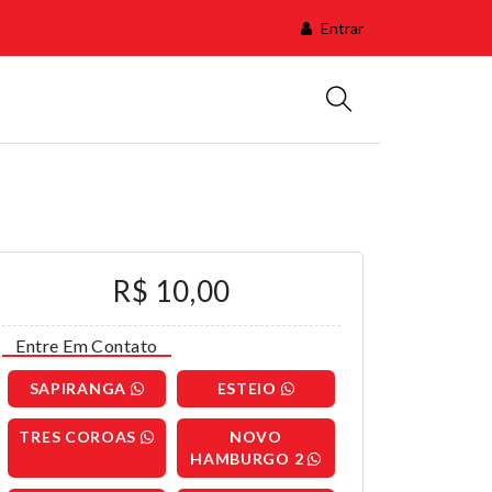
Entrar
R$ 10,00
Entre Em Contato
SAPIRANGA
ESTEIO
TRES COROAS
NOVO
HAMBURGO 2