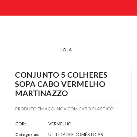
LOJA
CONJUNTO 5 COLHERES
SOPA CABO VERMELHO
MARTINAZZO
PRODUTO EM AÇO INOX COM CABO PLÁSTICO.
COR:
VERMELHO
Categorias:
UTILIDADES DOMÉSTICAS