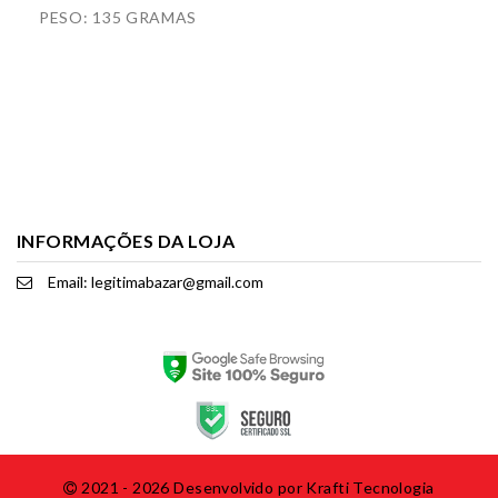
PESO: 135 GRAMAS
INFORMAÇÕES DA LOJA
Email: legitimabazar@gmail.com
2021 - 2026 Desenvolvido por
Krafti Tecnologia