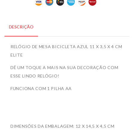
DESCRIÇÃO
RELÓGIO DE MESA BICICLETA AZUL 11 X 3,5 X 4 CM
ELITE
DÊ UM TOQUE A MAIS NA SUA DECORAÇÃO COM
ESSE LINDO RELÓGIO!
FUNCIONA COM 1 PILHA AA
DIMENSÕES DA EMBALAGEM: 12 X 14,5 X 4,5 CM