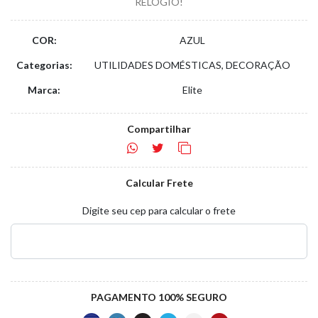
RELÓGIO!
COR:
AZUL
Categorias:
UTILIDADES DOMÉSTICAS, DECORAÇÃO
Marca:
Elite
Compartilhar
Calcular Frete
Digite seu cep para calcular o frete
PAGAMENTO 100% SEGURO