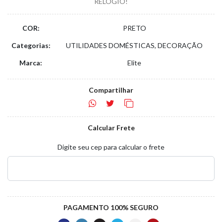
RELÓGIO!
COR:
PRETO
Categorias:
UTILIDADES DOMÉSTICAS, DECORAÇÃO
Marca:
Elite
Compartilhar
Calcular Frete
Digite seu cep para calcular o frete
PAGAMENTO 100% SEGURO