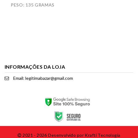
PESO: 135 GRAMAS
INFORMAÇÕES DA LOJA
Email: legitimabazar@gmail.com
2021 - 2026 Desenvolvido por
Krafti Tecnologia