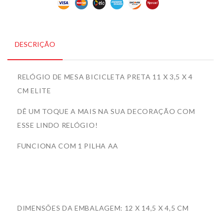
DESCRIÇÃO
RELÓGIO DE MESA BICICLETA PRETA 11 X 3,5 X 4
CM ELITE
DÊ UM TOQUE A MAIS NA SUA DECORAÇÃO COM
ESSE LINDO RELÓGIO!
FUNCIONA COM 1 PILHA AA
DIMENSÕES DA EMBALAGEM: 12 X 14,5 X 4,5 CM