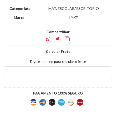
Categorias:
MAT. ESCOLAR/ ESCRITÓRIO
Marca:
LYKE
Compartilhar
Calcular Frete
Digite seu cep para calcular o frete
PAGAMENTO 100% SEGURO