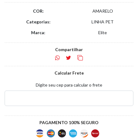
COR:
AMARELO
Categorias:
LINHA PET
Marca:
Elite
Compartilhar
Calcular Frete
Digite seu cep para calcular o frete
PAGAMENTO 100% SEGURO