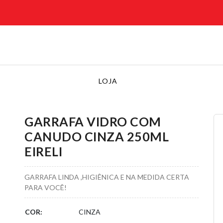
LOJA
GARRAFA VIDRO COM
CANUDO CINZA 250ML
EIRELI
GARRAFA LINDA ,HIGIÊNICA E NA MEDIDA CERTA
PARA VOCÊ!
COR:
CINZA