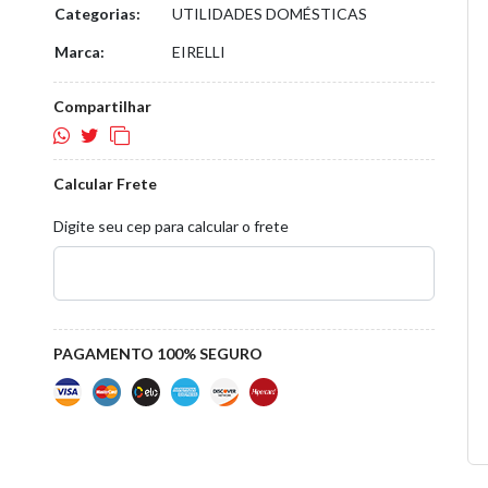
Categorias:
UTILIDADES DOMÉSTICAS
Marca:
EIRELLI
Compartilhar
Calcular Frete
Digite seu cep para calcular o frete
PAGAMENTO 100% SEGURO