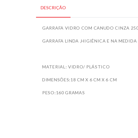
DESCRIÇÃO
GARRAFA VIDRO COM CANUDO CINZA 250
GARRAFA LINDA ,HIGIÊNICA E NA MEDIDA
MATERIAL: VIDRO/ PLÁSTICO
DIMENSÕES:18 CM X 6 CM X 6 CM
PESO:160 GRAMAS