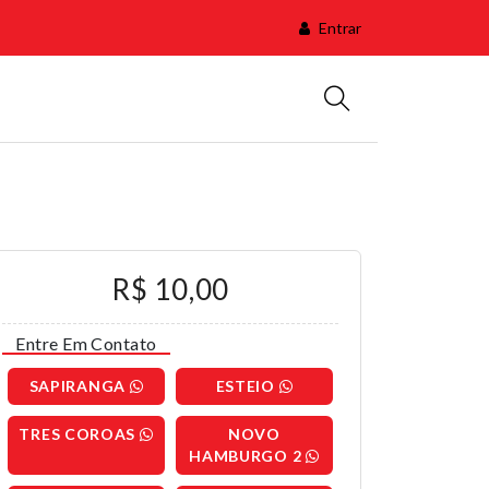
Entrar
R$ 10,00
Entre Em Contato
SAPIRANGA
ESTEIO
TRES COROAS
NOVO
HAMBURGO 2