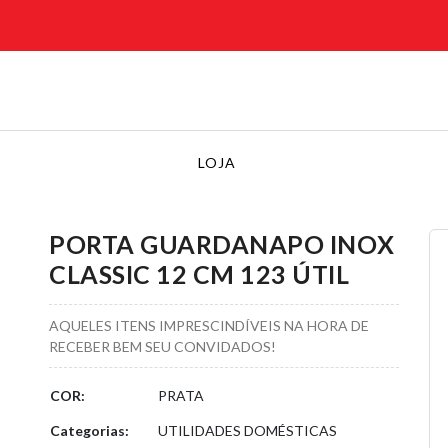
LOJA
PORTA GUARDANAPO INOX
CLASSIC 12 CM 123 ÚTIL
AQUELES ITENS IMPRESCINDÍVEIS NA HORA DE
RECEBER BEM SEU CONVIDADOS!
COR:
PRATA
Categorias:
UTILIDADES DOMÉSTICAS