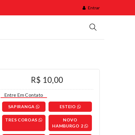
Entrar
R$ 10,00
Entre Em Contato
SAPIRANGA
ESTEIO
TRES COROAS
NOVO
HAMBURGO 2