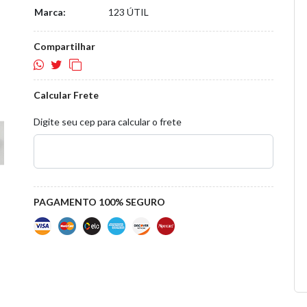
Marca:
123 ÚTIL
Compartilhar
Calcular Frete
Digite seu cep para calcular o frete
PAGAMENTO 100% SEGURO