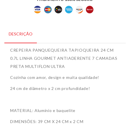
DESCRIÇÃO
CREPEIRA PANQUEQUEIRA TAPIOQUEIRA 24 CM
0.7L LINHA GOURMET ANTIADERENTE 7 CAMADAS
PRETA MULTIFLON ULTRA
Cozinha com amor, design e muita qualidade!
24 cm de diâmetro x 2 cm profundidade!
MATERIAL: Alumínio e baquelite
DIMENSÕES: 39 CM X 24 CM x 2 CM