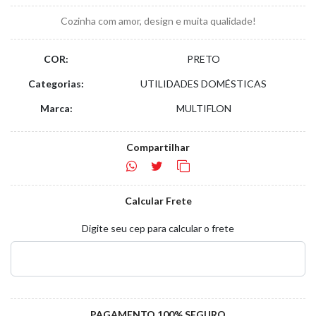
Cozinha com amor, design e muita qualidade!
COR:
PRETO
Categorias:
UTILIDADES DOMÉSTICAS
Marca:
MULTIFLON
Compartilhar
Calcular Frete
Digite seu cep para calcular o frete
PAGAMENTO 100% SEGURO