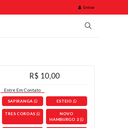
Entrar
R$ 10,00
Entre Em Contato
SAPIRANGA
ESTEIO
TRES COROAS
NOVO
HAMBURGO 2