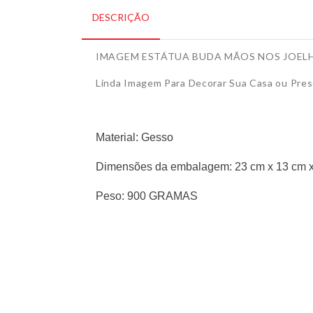
DESCRIÇÃO
IMAGEM ESTÁTUA BUDA MÃOS NOS JOEL
Linda Imagem Para Decorar Sua Casa ou Pr
Material: Gesso
Dimensões da embalagem: 23 cm x 13 cm 
Peso: 900 GRAMAS