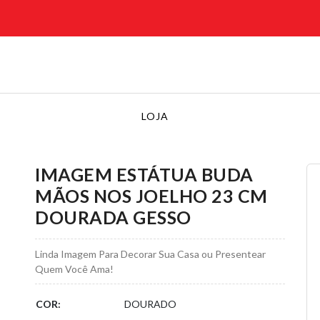
LOJA
IMAGEM ESTÁTUA BUDA
MÃOS NOS JOELHO 23 CM
DOURADA GESSO
Linda Imagem Para Decorar Sua Casa ou Presentear
Quem Você Ama!
COR:
DOURADO