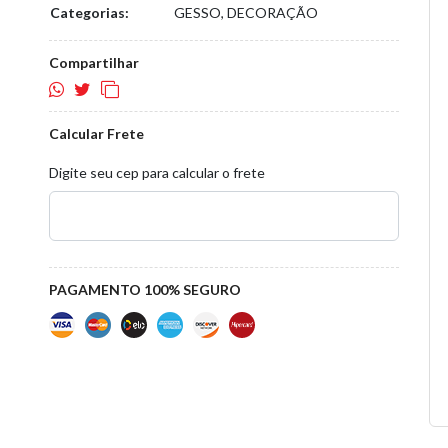
Categorias:
GESSO, DECORAÇÃO
Compartilhar
Calcular Frete
Digite seu cep para calcular o frete
PAGAMENTO 100% SEGURO