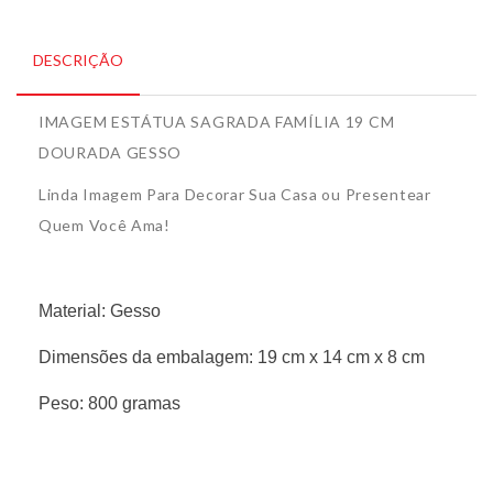
DESCRIÇÃO
IMAGEM ESTÁTUA SAGRADA FAMÍLIA 19 CM
DOURADA GESSO
Linda Imagem Para Decorar Sua Casa ou Presentear
Quem Você Ama!
Material: Gesso
Dimensões da embalagem: 19 cm x 14 cm x 8 cm
Peso: 800 gramas