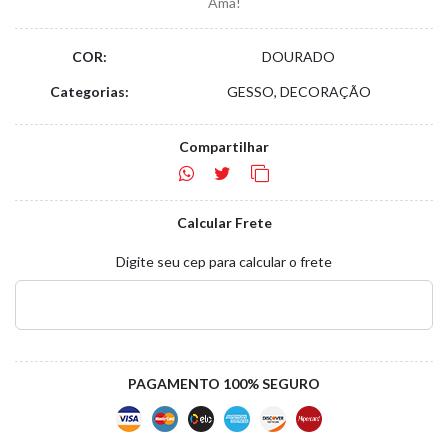
Ama!
COR:
DOURADO
Categorias:
GESSO, DECORAÇÃO
Compartilhar
Calcular Frete
Digite seu cep para calcular o frete
PAGAMENTO 100% SEGURO