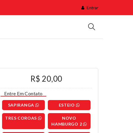
Entrar
R$ 20,00
Entre Em Contato
SAPIRANGA
ESTEIO
TRES COROAS
NOVO
HAMBURGO 2