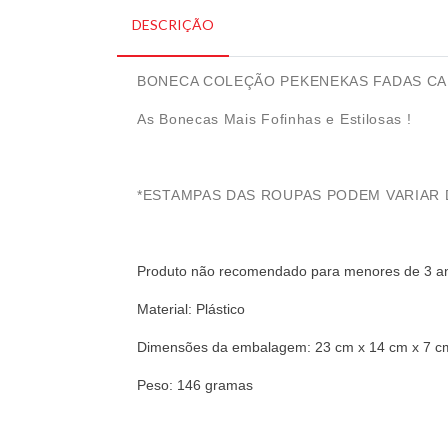
DESCRIÇÃO
BONECA COLEÇÃO PEKENEKAS FADAS CAB
As Bonecas Mais Fofinhas e Estilosas !
*ESTAMPAS DAS ROUPAS PODEM VARIAR 
Produto não recomendado para menores de 3 a
Material: Plástico
Dimensões da embalagem: 23 cm x 14 cm x 7 c
Peso: 146 gramas