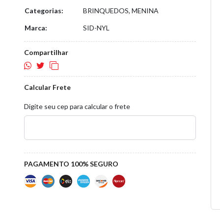
Categorias:
BRINQUEDOS, MENINA
Marca:
SID-NYL
Compartilhar
Calcular Frete
Digite seu cep para calcular o frete
PAGAMENTO 100% SEGURO