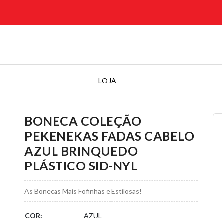
LOJA
BONECA COLEÇÃO
PEKENEKAS FADAS CABELO
AZUL BRINQUEDO
PLÁSTICO SID-NYL
As Bonecas Mais Fofinhas e Estilosas!
COR:
AZUL