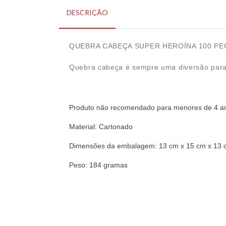
DESCRIÇÃO
QUEBRA CABEÇA SUPER HEROÍNA 100 PE
Quebra cabeça é sempre uma diversão para 
Produto não recomendado para menores de 4 a
Material: Cartonado
Dimensões da embalagem: 13 cm x 15 cm x 13 
Peso: 184 gramas