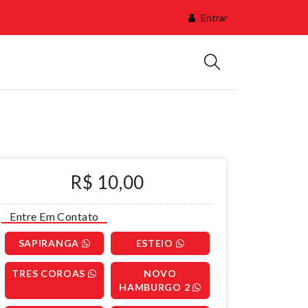
Entrar
R$ 10,00
Entre Em Contato
SAPIRANGA
ESTEIO
TRES COROAS
NOVO
HAMBURGO 2