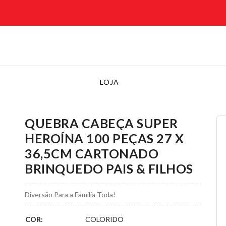
LOJA
QUEBRA CABEÇA SUPER
HEROÍNA 100 PEÇAS 27 X
36,5CM CARTONADO
BRINQUEDO PAIS & FILHOS
Diversão Para a Familia Toda!
COR:
COLORIDO