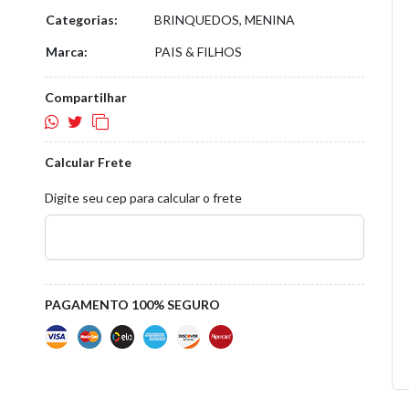
Categorias:
BRINQUEDOS, MENINA
Marca:
PAIS & FILHOS
Compartilhar
Calcular Frete
Digite seu cep para calcular o frete
PAGAMENTO 100% SEGURO