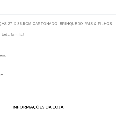
ÇAS 27 X 36,5CM CARTONADO BRINQUEDO PAIS & FILHOS
toda familia!
nos.
cm
INFORMAÇÕES DA LOJA