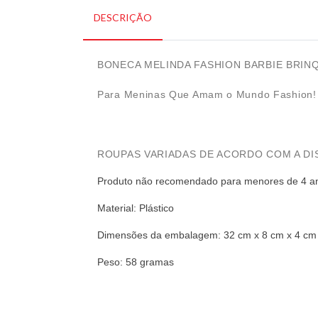
DESCRIÇÃO
BONECA MELINDA FASHION BARBIE BRINQ
Para Meninas Que Amam o Mundo Fashion!
ROUPAS VARIADAS DE ACORDO COM A DI
Produto não recomendado para menores de 4 a
Material: Plástico
Dimensões da embalagem: 32 cm x 8 cm x 4 cm
Peso: 58 gramas