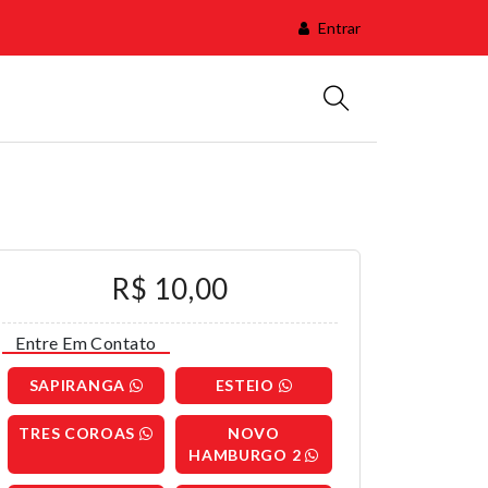
Entrar
R$ 10,00
Entre Em Contato
SAPIRANGA
ESTEIO
TRES COROAS
NOVO
HAMBURGO 2