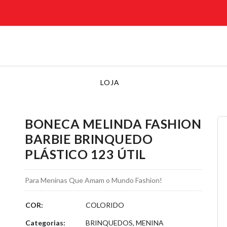
LOJA
BONECA MELINDA FASHION
BARBIE BRINQUEDO
PLÁSTICO 123 ÚTIL
Para Meninas Que Amam o Mundo Fashion!
COR:
COLORIDO
Categorias:
BRINQUEDOS, MENINA