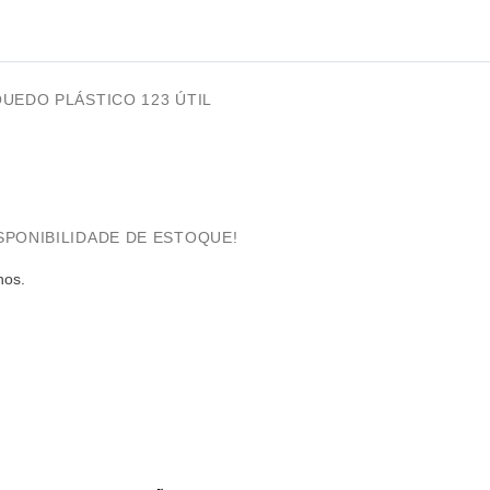
UEDO PLÁSTICO 123 ÚTIL
SPONIBILIDADE DE ESTOQUE!
nos.