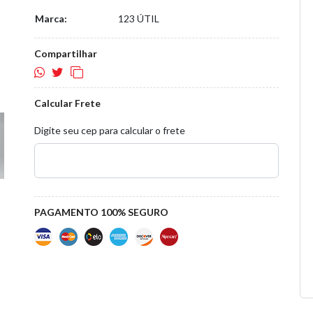
Marca:
123 ÚTIL
Compartilhar
Calcular Frete
Digite seu cep para calcular o frete
PAGAMENTO 100% SEGURO