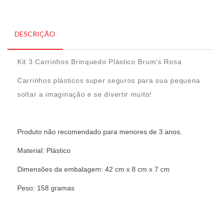
DESCRIÇÃO
Kit 3 Carrinhos Brinquedo Plástico Brum's Rosa
Carrinhos plásticos super seguros para sua pequena
soltar a imaginação e se divertir muito!
Produto não recomendado para menores de 3 anos.
Material: Plástico
Dimensões da embalagem: 42 cm x 8 cm x 7 cm
Peso: 158 gramas