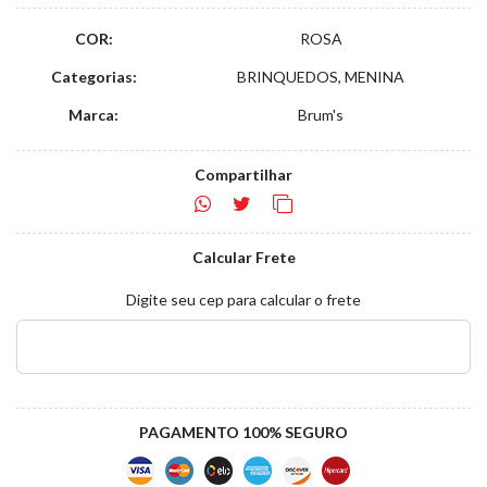
COR:
ROSA
Categorias:
BRINQUEDOS, MENINA
Marca:
Brum's
Compartilhar
Calcular Frete
Digite seu cep para calcular o frete
PAGAMENTO 100% SEGURO