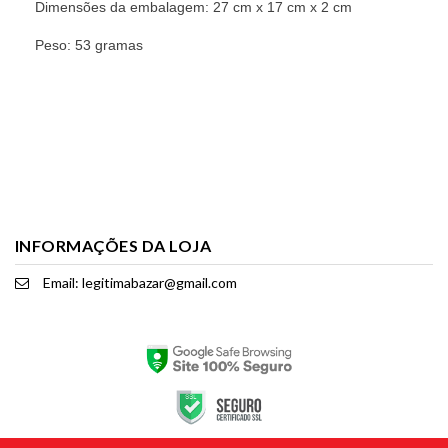
Dimensões da embalagem: 27 cm x 17 cm x 2 cm
Peso: 53 gramas
INFORMAÇÕES DA LOJA
Email: legitimabazar@gmail.com