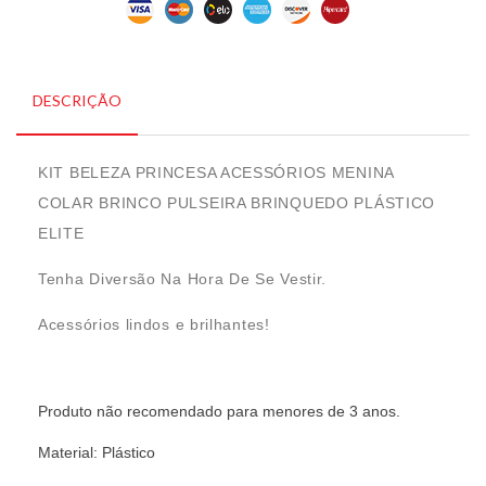
DESCRIÇÃO
KIT BELEZA PRINCESA ACESSÓRIOS MENINA
COLAR BRINCO PULSEIRA BRINQUEDO PLÁSTICO
ELITE
Tenha Diversão Na Hora De Se Vestir.
Acessórios lindos e brilhantes!
Produto não recomendado para menores de 3 anos.
Material: Plástico