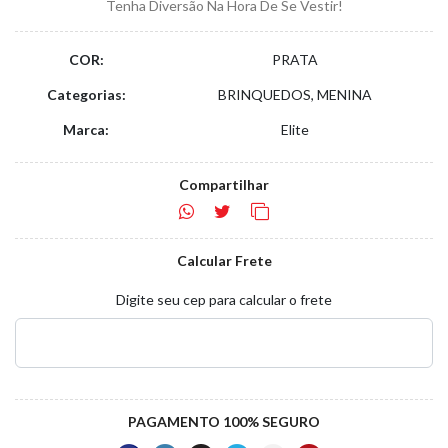
Tenha Diversão Na Hora De Se Vestir!
COR:
PRATA
Categorias:
BRINQUEDOS, MENINA
Marca:
Elite
Compartilhar
Calcular Frete
Digite seu cep para calcular o frete
PAGAMENTO 100% SEGURO