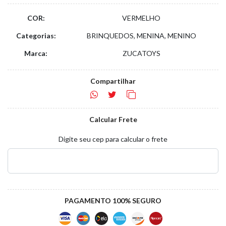
COR:
VERMELHO
Categorias:
BRINQUEDOS, MENINA, MENINO
Marca:
ZUCATOYS
Compartilhar
Calcular Frete
Digite seu cep para calcular o frete
PAGAMENTO 100% SEGURO