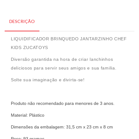
DESCRIÇÃO
LIQUIDIFICADOR BRINQUEDO JANTARZINHO CHEF
KIDS ZUCATOYS
Diversão garantida na hora de criar lanchinhos
deliciosos para servir seus amigos e sua familia.
Solte sua imaginação e divirta-se!
Produto não recomendado para menores de 3 anos.
Material: Plástico
Dimensões da embalagem: 31,5 cm x 23 cm x 8 cm
Peso: 93 gramas