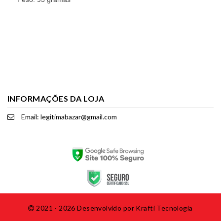
INFORMAÇÕES DA LOJA
Email: legitimabazar@gmail.com
2021 - 2026 Desenvolvido por
Krafti Tecnologia