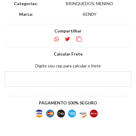
Categorias:
BRINQUEDOS, MENINO
Marca:
KENDY
Compartilhar
Calcular Frete
Digite seu cep para calcular o frete
PAGAMENTO 100% SEGURO