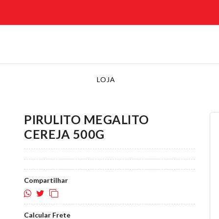
LOJA
PIRULITO MEGALITO
CEREJA 500G
Compartilhar
Calcular Frete