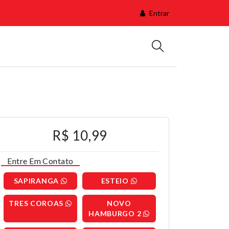
Entrar
R$ 10,99
Entre Em Contato
SAPIRANGA
ESTEIO
TRES COROAS
NOVO
HAMBURGO 2