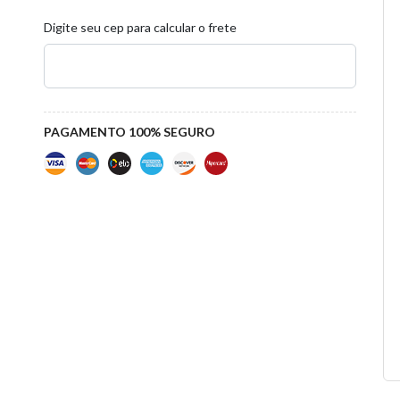
Digite seu cep para calcular o frete
PAGAMENTO 100% SEGURO