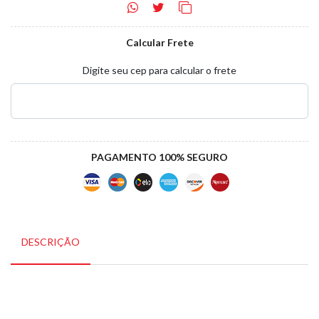
Calcular Frete
Digite seu cep para calcular o frete
PAGAMENTO 100% SEGURO
DESCRIÇÃO