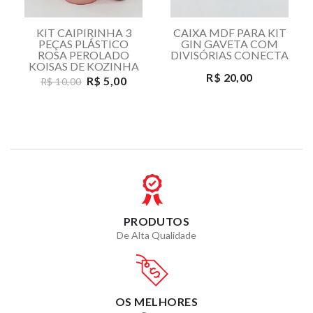
KIT CAIPIRINHA 3
CAIXA MDF PARA KIT
PEÇAS PLÁSTICO
GIN GAVETA COM
ROSA PEROLADO
DIVISÓRIAS CONECTA
KOISAS DE KOZINHA
R$ 20,00
R$ 5,00
R$ 10,00
PRODUTOS
De Alta Qualidade
OS MELHORES