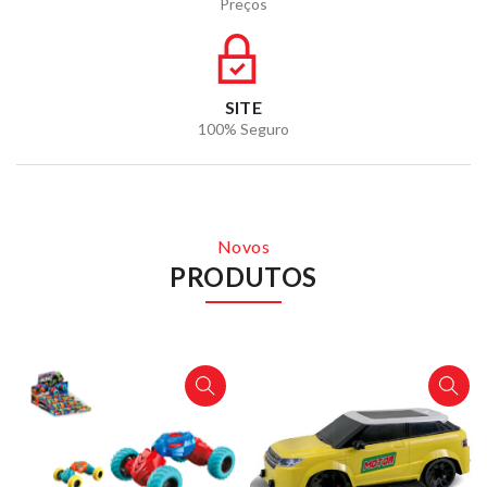
Preços
SITE
100% Seguro
Novos
PRODUTOS