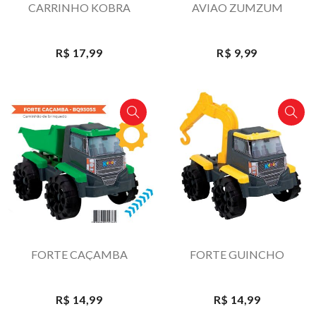
CARRINHO KOBRA
AVIAO ZUMZUM
R$ 17,99
R$ 9,99
FORTE CAÇAMBA
FORTE GUINCHO
R$ 14,99
R$ 14,99