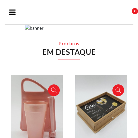
0
Produtos
EM DESTAQUE