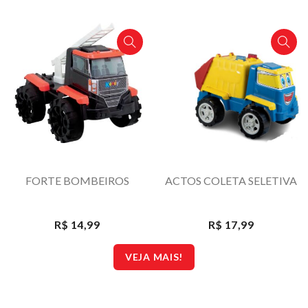
FORTE BOMBEIROS
ACTOS COLETA SELETIVA
R$ 14,99
R$ 17,99
VEJA MAIS!